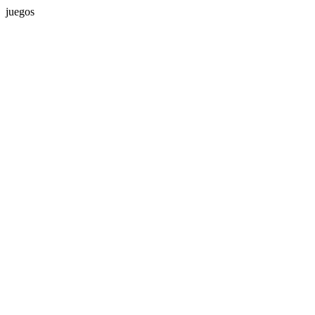
juegos