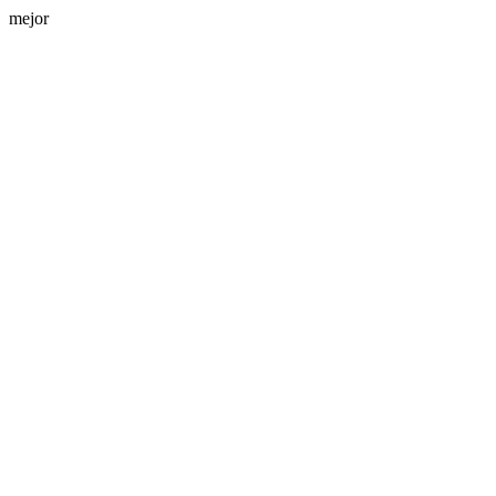
mejor